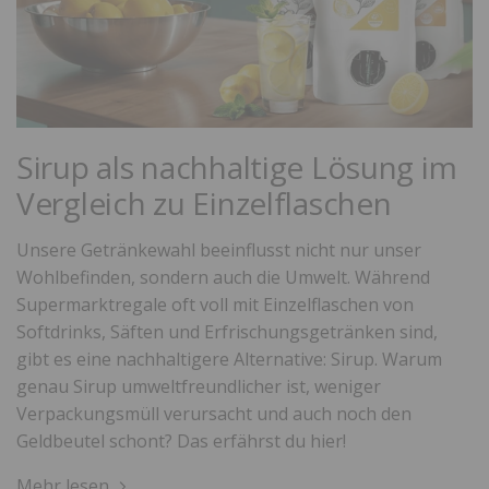
Sirup als nachhaltige Lösung im
Vergleich zu Einzelflaschen
Unsere Getränkewahl beeinflusst nicht nur unser
Wohlbefinden, sondern auch die Umwelt. Während
Supermarktregale oft voll mit Einzelflaschen von
Softdrinks, Säften und Erfrischungsgetränken sind,
gibt es eine nachhaltigere Alternative: Sirup. Warum
genau Sirup umweltfreundlicher ist, weniger
Verpackungsmüll verursacht und auch noch den
Geldbeutel schont? Das erfährst du hier!
Mehr lesen