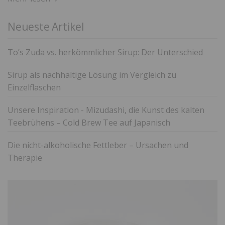
Neueste Artikel
To’s Zuda vs. herkömmlicher Sirup: Der Unterschied
Sirup als nachhaltige Lösung im Vergleich zu
Einzelflaschen
Unsere Inspiration - Mizudashi, die Kunst des kalten
Teebrühens – Cold Brew Tee auf Japanisch
Die nicht-alkoholische Fettleber – Ursachen und
Therapie