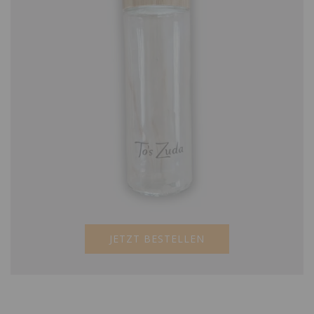
JETZT BESTELLEN