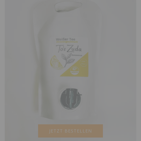
JETZT BESTELLEN