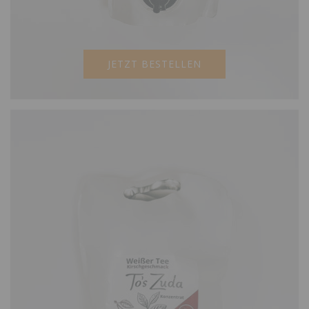
JETZT BESTELLEN