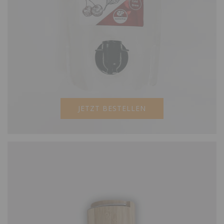
JETZT BESTELLEN