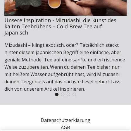
Unsere Inspiration - Mizudashi, die Kunst des
kalten Teebrühens – Cold Brew Tee auf
Japanisch
Mizudashi
– klingt exotisch, oder? Tatsächlich steckt
hinter diesem japanischen Begriff eine einfache, aber
geniale Methode, Tee auf eine sanfte und erfrischende
Weise zuzubereiten. Wenn du deinen Tee bisher nur
mit heißem Wasser aufgebrüht hast, wird
Mizudashi
dein
en
Teegenuss
auf das nächste Level heben!
Lass
dich von unserem Artikel inspirieren.
Datenschutzerklärung
AGB