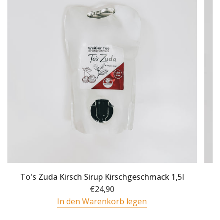
To's Zuda Kirsch Sirup Kirschgeschmack 1,5l
€24,90
In den Warenkorb legen