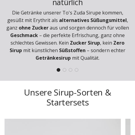
natürlich
Die Getränke unserer To's Zuda Sirupe kommen,
gesüßt mit Erythrit als
alternatives Süßungsmittel
,
ganz
ohne Zucker
aus und sorgen dennoch für vollen
Geschmack
– die perfekte Erfrischung, ganz ohne
schlechtes Gewissen. Kein
Zucker Sirup
, kein
Zero
Sirup
mit künstlichen
Süßstoffen
– sondern echter
Getränkesirup
mit Qualität.
Unsere Sirup-Sorten &
Startersets