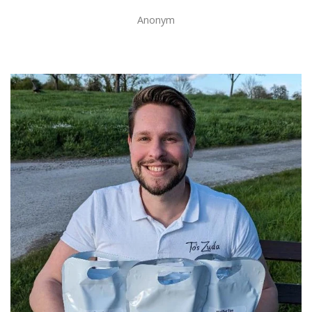
Kai Wünsch