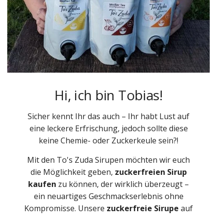
Hi, ich bin Tobias!
Sicher kennt Ihr das auch – Ihr habt Lust auf
eine leckere Erfrischung, jedoch sollte diese
keine Chemie- oder Zuckerkeule sein?!
Mit den To's Zuda Sirupen möchten wir euch
die Möglichkeit geben,
zuckerfreien Sirup
kaufen
zu können, der wirklich überzeugt –
ein neuartiges Geschmackserlebnis ohne
Kompromisse. Unsere
zuckerfreie Sirupe
auf