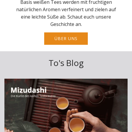
Basis weißen Tees werden mit fruchtigen
natürlichen Aromen verfeinert und zielen auf
eine leichte Süße ab. Schaut euch unsere
Geschichte an.
ÜBER UNS
To's Blog