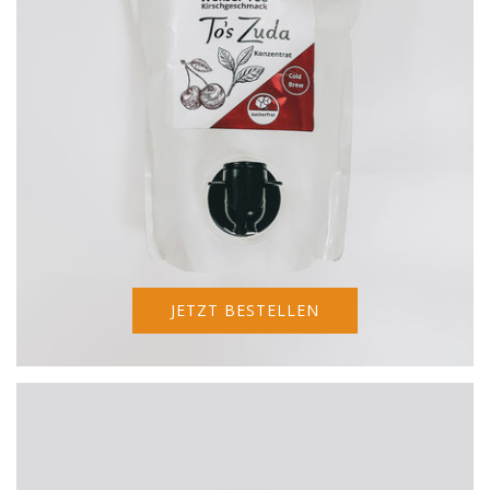
JETZT BESTELLEN