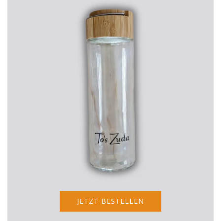
JETZT BESTELLEN