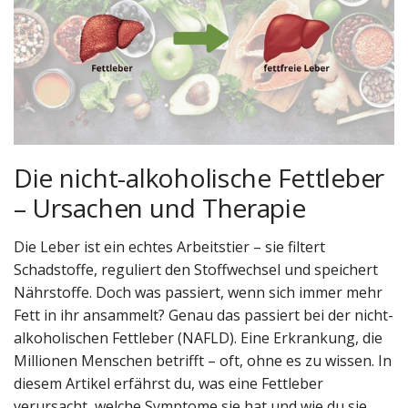
Die nicht-alkoholische Fettleber
– Ursachen und Therapie
Die Leber ist ein echtes Arbeitstier – sie filtert
Schadstoffe, reguliert den Stoffwechsel und speichert
Nährstoffe. Doch was passiert, wenn sich immer mehr
Fett in ihr ansammelt? Genau das passiert bei der nicht-
alkoholischen Fettleber (NAFLD). Eine Erkrankung, die
Millionen Menschen betrifft – oft, ohne es zu wissen. In
diesem Artikel erfährst du, was eine Fettleber
verursacht, welche Symptome sie hat und wie du sie