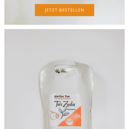
JETZT BESTELLEN