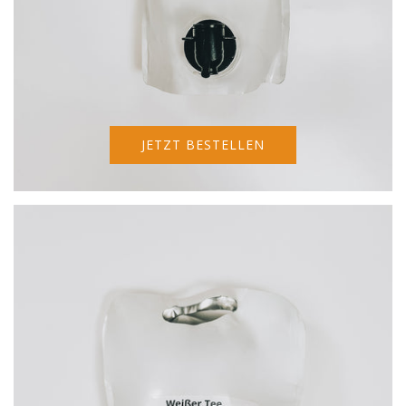
JETZT BESTELLEN