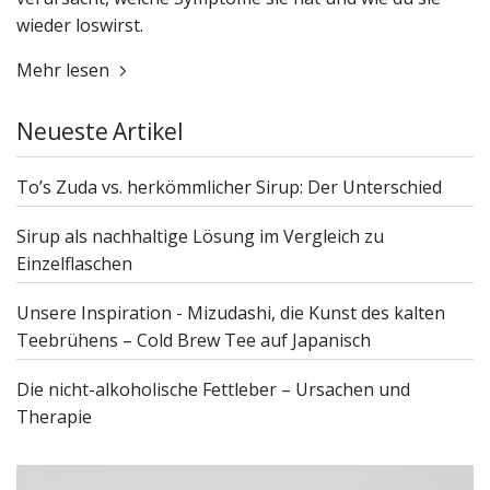
wieder loswirst.
Mehr lesen
Neueste Artikel
To’s Zuda vs. herkömmlicher Sirup: Der Unterschied
Sirup als nachhaltige Lösung im Vergleich zu
Einzelflaschen
Unsere Inspiration - Mizudashi, die Kunst des kalten
Teebrühens – Cold Brew Tee auf Japanisch
Die nicht-alkoholische Fettleber – Ursachen und
Therapie